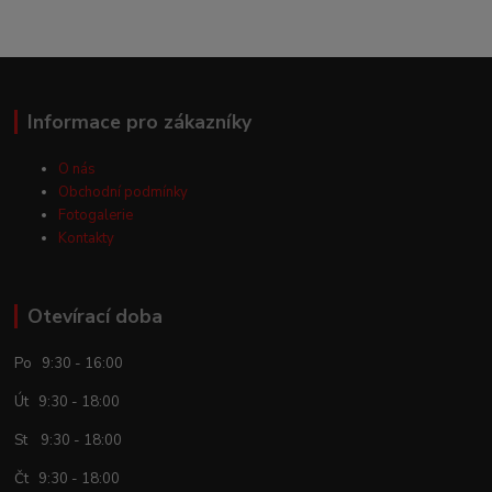
Informace pro zákazníky
O nás
Obchodní podmínky
Fotogalerie
Kontakty
Otevírací doba
Po 9:30 - 16:00
Út 9:30 - 18:00
St 9:30 - 18:00
Čt 9:30 - 18:00