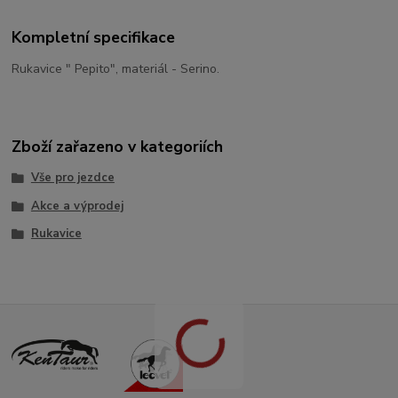
Kompletní specifikace
Rukavice " Pepito", materiál - Serino.
Zboží zařazeno v kategoriích
Vše pro jezdce
Akce a výprodej
Rukavice