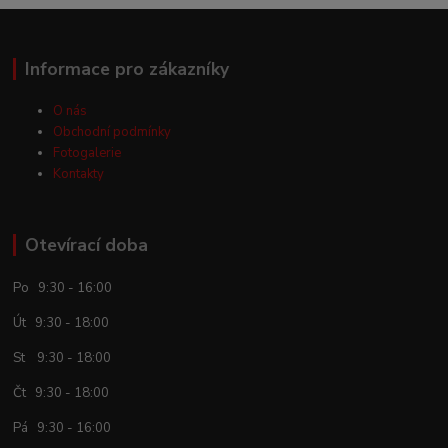
Informace pro zákazníky
O nás
Obchodní podmínky
Fotogalerie
Kontakty
Otevírací doba
Po 9:30 - 16:00
Út 9:30 - 18:00
St 9:30 - 18:00
Čt 9:30 - 18:00
Pá 9:30 - 16:00