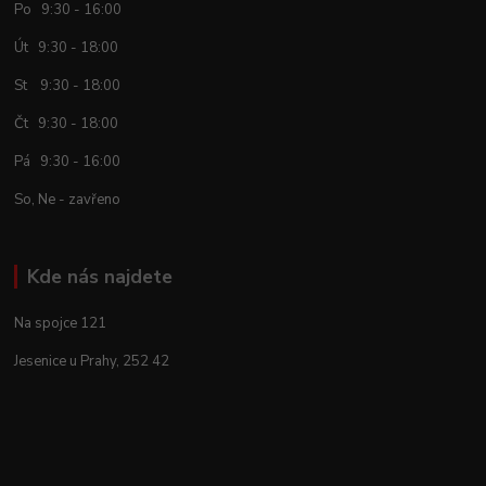
Po 9:30 - 16:00
Út 9:30 - 18:00
St 9:30 - 18:00
Čt 9:30 - 18:00
Pá 9:30 - 16:00
So, Ne - zavřeno
Kde nás najdete
Na spojce 121
Jesenice u Prahy, 252 42