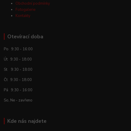
Obchodní podmínky
Fotogalerie
Kontakty
Otevírací doba
Po 9:30 - 16:00
Út 9:30 - 18:00
St 9:30 - 18:00
Čt 9:30 - 18:00
Pá 9:30 - 16:00
So, Ne - zavřeno
Kde nás najdete