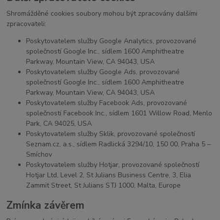
Shromážděné cookies soubory mohou být zpracovány dalšími
zpracovateli:
Poskytovatelem služby Google Analytics, provozované
společností Google Inc., sídlem 1600 Amphitheatre
Parkway, Mountain View, CA 94043, USA
Poskytovatelem služby Google Ads, provozované
společností Google Inc., sídlem 1600 Amphitheatre
Parkway, Mountain View, CA 94043, USA
Poskytovatelem služby Facebook Ads, provozované
společností Facebook Inc., sídlem 1601 Willow Road, Menlo
Park, CA 94025, USA
Poskytovatelem služby Sklik, provozované společností
Seznam.cz, a.s., sídlem Radlická 3294/10, 150 00, Praha 5 –
Smíchov
Poskytovatelem služby Hotjar, provozované společností
Hotjar Ltd, Level 2, St Julians Business Centre, 3, Elia
Zammit Street, St Julians STJ 1000, Malta, Europe
Zmínka závěrem