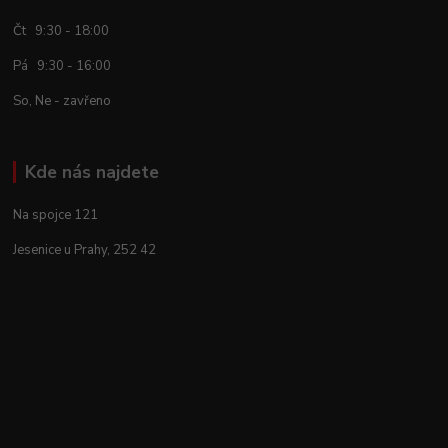
Čt 9:30 - 18:00
Pá 9:30 - 16:00
So, Ne - zavřeno
Kde nás najdete
Na spojce 121
Jesenice u Prahy, 252 42