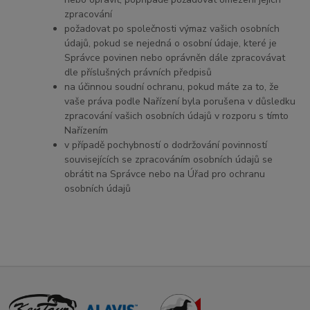
zpracování
požadovat po společnosti výmaz vašich osobních
údajů, pokud se nejedná o osobní údaje, které je
Správce povinen nebo oprávněn dále zpracovávat
dle příslušných právních předpisů
na účinnou soudní ochranu, pokud máte za to, že
vaše práva podle Nařízení byla porušena v důsledku
zpracování vašich osobních údajů v rozporu s tímto
Nařízením
v případě pochybností o dodržování povinností
souvisejících se zpracováním osobních údajů se
obrátit na Správce nebo na Úřad pro ochranu
osobních údajů