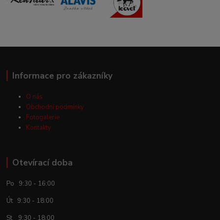
Informace pro zákazníky
O nás
Obchodní podmínky
Fotogalerie
Kontakty
Otevírací doba
Po 9:30 - 16:00
Út 9:30 - 18:00
St 9:30 - 18:00