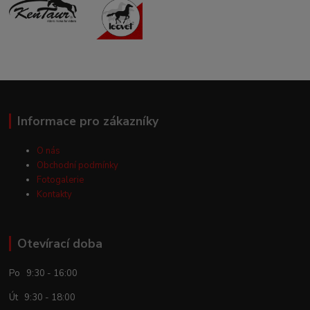
Informace pro zákazníky
O nás
Obchodní podmínky
Fotogalerie
Kontakty
Otevírací doba
Po 9:30 - 16:00
Út 9:30 - 18:00