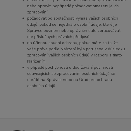
nebo opravit, popřípadě požadovat omezení jejich
zpracování
požadovat po společnosti výmaz vašich osobních
údajů, pokud se nejedná o osobní údaje, které je
Správce povinen nebo oprávněn dále zpracovávat
dle příslušných právních předpisů
na účinnou soudní ochranu, pokud máte za to, že
vaše práva podle Nařízení byla porušena v důsledku
zpracování vašich osobních údajů v rozporu s tímto
Nařízením
v případě pochybností o dodržování povinností
souvisejících se zpracováním osobních údajů se
obrátit na Správce nebo na Úřad pro ochranu
osobních údajů