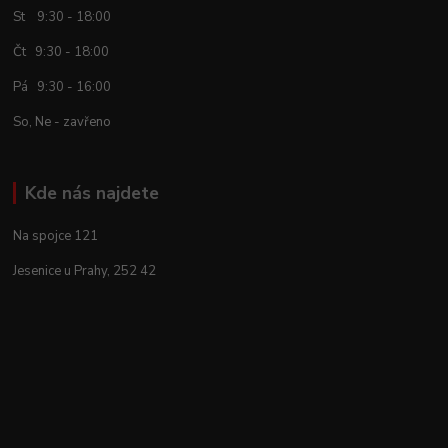
St 9:30 - 18:00
Čt 9:30 - 18:00
Pá 9:30 - 16:00
So, Ne - zavřeno
Kde nás najdete
Na spojce 121
Jesenice u Prahy, 252 42