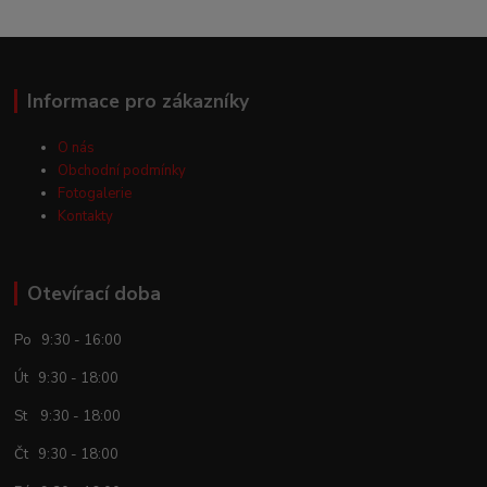
Informace pro zákazníky
O nás
Obchodní podmínky
Fotogalerie
Kontakty
Otevírací doba
Po 9:30 - 16:00
Út 9:30 - 18:00
St 9:30 - 18:00
Čt 9:30 - 18:00