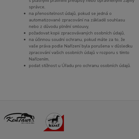
s platnými právními předpisy nebo oprávněnými zájmy
správce,
na přenositelnost údajů, pokud se jedná o
automatizované zpracování na základě souhlasu
nebo z důvodu plnění smlouvy,
požadovat kopii zpracovávaných osobních údajů,
na účinnou soudní ochranu, pokud máte za to, že
vaše práva podle Nařízení byla porušena v důsledku
zpracování vašich osobních údajů v rozporu s tímto
Nařízením,
podat stížnost u Úřadu pro ochranu osobních údajů.