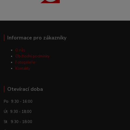
Informace pro zákazníky
O nás
Obchodní podmínky
Fotogalerie
Kontakty
Otevírací doba
Po 9:30 - 16:00
Út 9:30 - 18:00
St 9:30 - 18:00