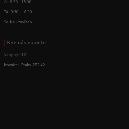
Čt 9:30 - 18:00
Pá 9:30 - 16:00
So, Ne - zavřeno
Kde nás najdete
Na spojce 121
Jesenice u Prahy, 252 42