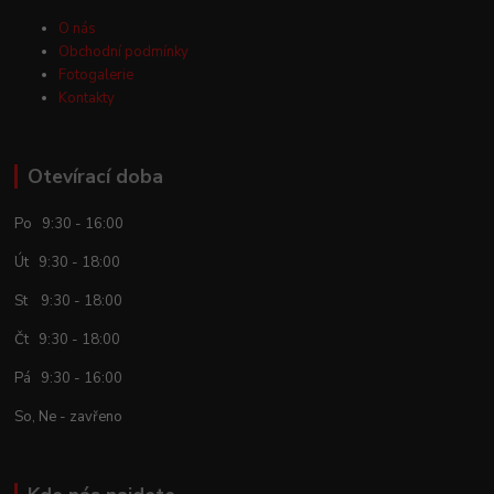
O nás
Obchodní podmínky
Fotogalerie
Kontakty
Otevírací doba
Po 9:30 - 16:00
Út 9:30 - 18:00
St 9:30 - 18:00
Čt 9:30 - 18:00
Pá 9:30 - 16:00
So, Ne - zavřeno