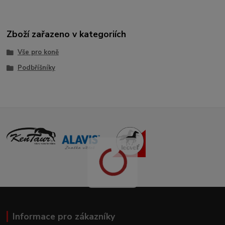
Zboží zařazeno v kategoriích
Vše pro koně
Podbříšníky
Informace pro zákazníky