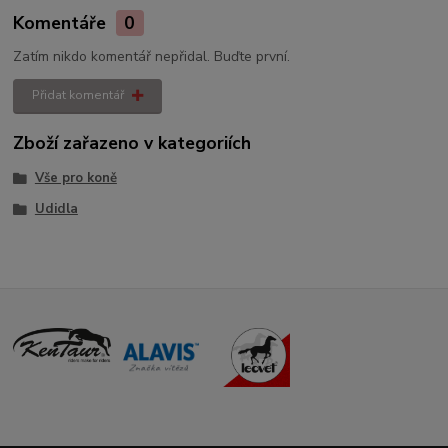
Komentáře
0
Zatím nikdo komentář nepřidal. Buďte první.
Přidat komentář
Zboží zařazeno v kategoriích
Vše pro koně
Udidla