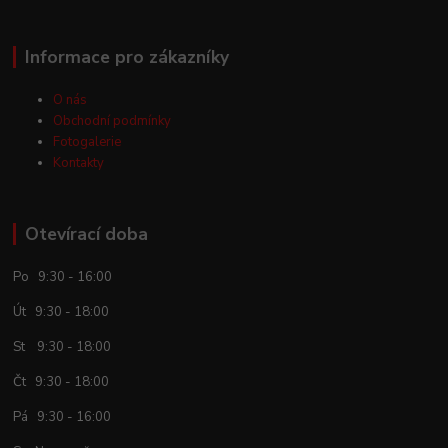
Informace pro zákazníky
O nás
Obchodní podmínky
Fotogalerie
Kontakty
Otevírací doba
Po 9:30 - 16:00
Út 9:30 - 18:00
St 9:30 - 18:00
Čt 9:30 - 18:00
Pá 9:30 - 16:00