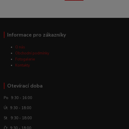
Informace pro zákazníky
O nás
Obchodní podmínky
Fotogalerie
Kontakty
Otevírací doba
Po 9:30 - 16:00
Út 9:30 - 18:00
St 9:30 - 18:00
Čt 9:30 - 18:00