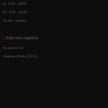
Čt 9:30 - 18:00
Pá 9:30 - 16:00
So, Ne - zavřeno
Kde nás najdete
Na spojce 121
Jesenice u Prahy, 252 42