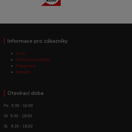
Informace pro zákazníky
O nás
Obchodní podmínky
Fotogalerie
Kontakty
Otevírací doba
Po 9:30 - 16:00
Út 9:30 - 18:00
St 9:30 - 18:00