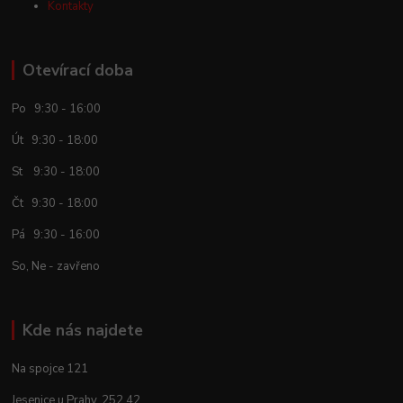
Kontakty
Otevírací doba
Po 9:30 - 16:00
Út 9:30 - 18:00
St 9:30 - 18:00
Čt 9:30 - 18:00
Pá 9:30 - 16:00
So, Ne - zavřeno
Kde nás najdete
Na spojce 121
Jesenice u Prahy, 252 42