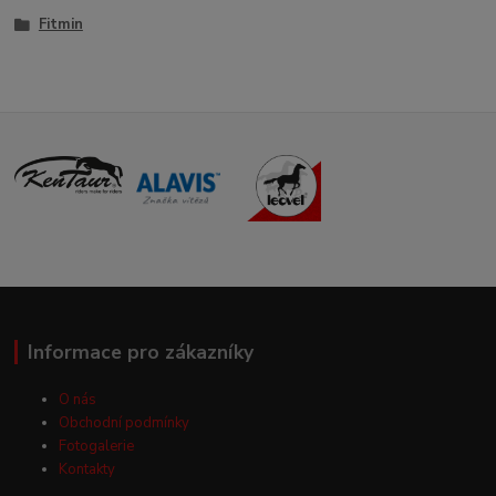
Fitmin
Informace pro zákazníky
O nás
Obchodní podmínky
Fotogalerie
Kontakty