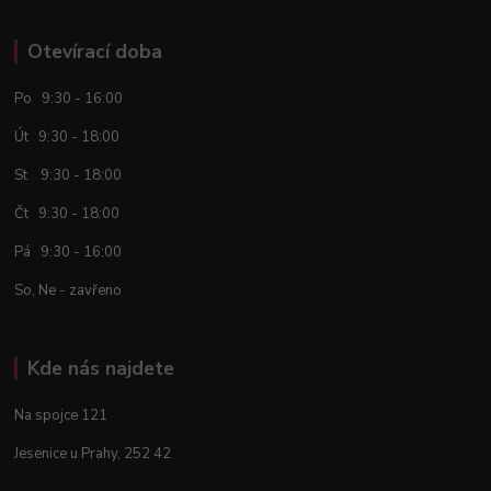
Otevírací doba
Po 9:30 - 16:00
Út 9:30 - 18:00
St 9:30 - 18:00
Čt 9:30 - 18:00
Pá 9:30 - 16:00
So, Ne - zavřeno
Kde nás najdete
Na spojce 121
Jesenice u Prahy, 252 42