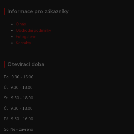
Informace pro zákazníky
O nás
Obchodní podmínky
Fotogalerie
Kontakty
Otevírací doba
Po 9:30 - 16:00
Út 9:30 - 18:00
St 9:30 - 18:00
Čt 9:30 - 18:00
Pá 9:30 - 16:00
So, Ne - zavřeno