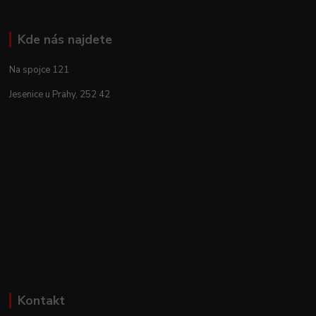
Kde nás najdete
Na spojce 121
Jesenice u Prahy, 252 42
Kontakt