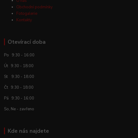
O nás
Obchodní podmínky
Fotogalerie
Kontakty
Otevírací doba
Po 9:30 - 16:00
Út 9:30 - 18:00
St 9:30 - 18:00
Čt 9:30 - 18:00
Pá 9:30 - 16:00
So, Ne - zavřeno
Kde nás najdete