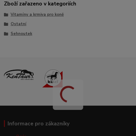
Zboží zařazeno v kategoriích
Vitamíny a krmiva pro koně
Ostatní
Sehnoutek
Informace pro zákazníky