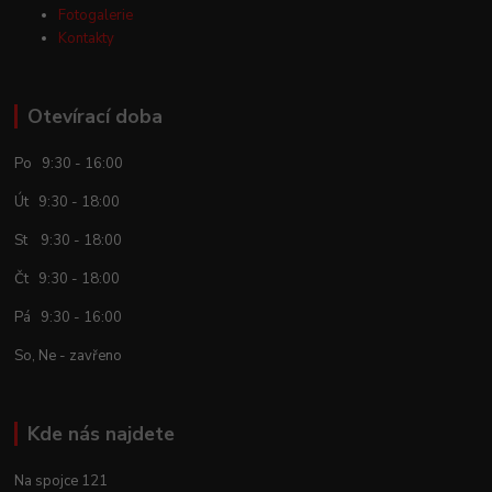
Fotogalerie
Kontakty
Otevírací doba
Po 9:30 - 16:00
Út 9:30 - 18:00
St 9:30 - 18:00
Čt 9:30 - 18:00
Pá 9:30 - 16:00
So, Ne - zavřeno
Kde nás najdete
Na spojce 121