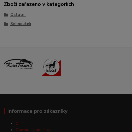
Zboží zařazeno v kategoriích
Ostatní
Sehnoutek
Informace pro zákazníky
O nás
Obchodní podmínky