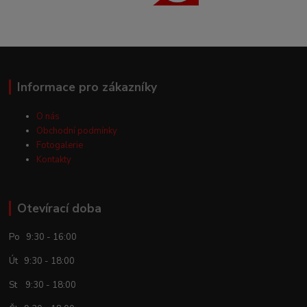
Informace pro zákazníky
O nás
Obchodní podmínky
Fotogalerie
Kontakty
Otevírací doba
Po 9:30 - 16:00
Út 9:30 - 18:00
St 9:30 - 18:00