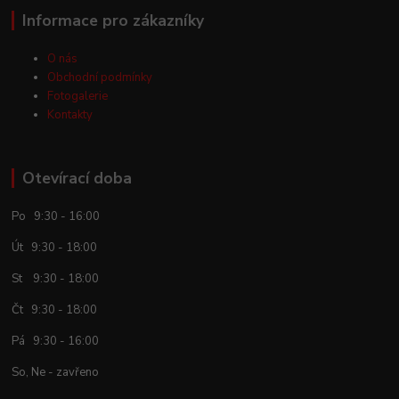
Informace pro zákazníky
O nás
Obchodní podmínky
Fotogalerie
Kontakty
Otevírací doba
Po 9:30 - 16:00
Út 9:30 - 18:00
St 9:30 - 18:00
Čt 9:30 - 18:00
Pá 9:30 - 16:00
So, Ne - zavřeno