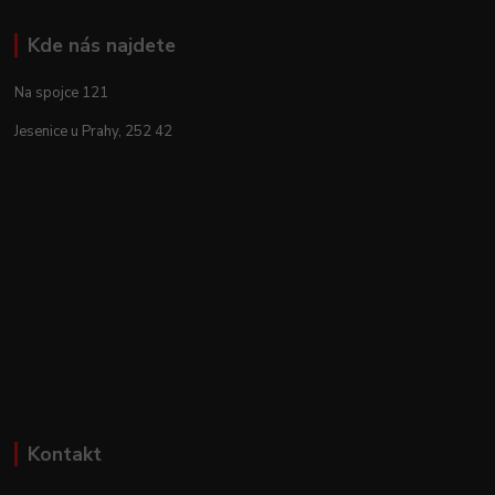
Kde nás najdete
Na spojce 121
Jesenice u Prahy, 252 42
Kontakt