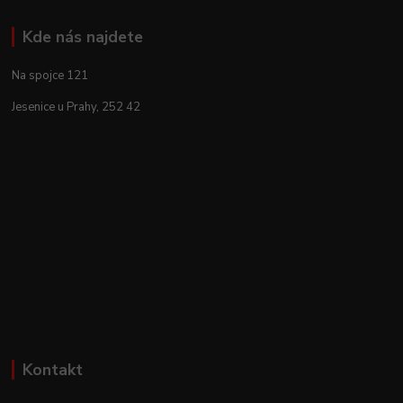
Kde nás najdete
Na spojce 121
Jesenice u Prahy, 252 42
Kontakt