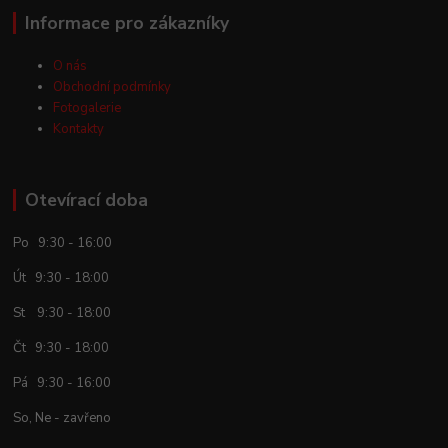
Informace pro zákazníky
O nás
Obchodní podmínky
Fotogalerie
Kontakty
Otevírací doba
Po 9:30 - 16:00
Út 9:30 - 18:00
St 9:30 - 18:00
Čt 9:30 - 18:00
Pá 9:30 - 16:00
So, Ne - zavřeno