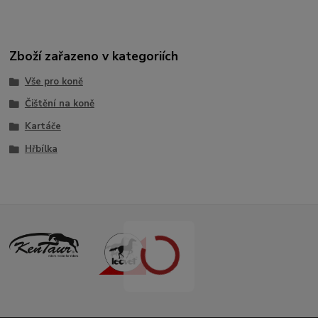
Zboží zařazeno v kategoriích
Vše pro koně
Čištění na koně
Kartáče
Hřbílka