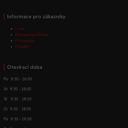
Informace pro zákazníky
O nás
Obchodní podmínky
Fotogalerie
Kontakty
Otevírací doba
Po 9:30 - 16:00
Út 9:30 - 18:00
St 9:30 - 18:00
Čt 9:30 - 18:00
Pá 9:30 - 16:00