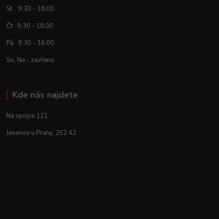
St 9:30 - 18:00
Čt 9:30 - 18:00
Pá 9:30 - 16:00
So, Ne - zavřeno
Kde nás najdete
Na spojce 121
Jesenice u Prahy, 252 42