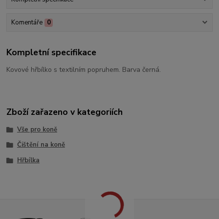
Komentáře
0
Kompletní specifikace
Kovové hřbílko s textilním popruhem. Barva černá.
Zboží zařazeno v kategoriích
Vše pro koně
Čištění na koně
Hřbílka