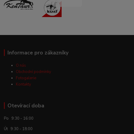
Informace pro zákazníky
O nás
Obchodní podmínky
Fotogalerie
Kontakty
Otevírací doba
Po 9:30 - 16:00
Út 9:30 - 18:00