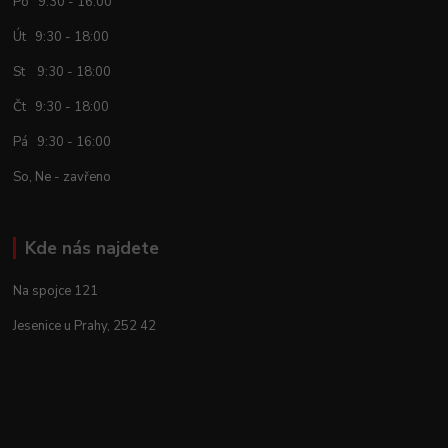
Po 9:30 - 16:00
Út 9:30 - 18:00
St 9:30 - 18:00
Čt 9:30 - 18:00
Pá 9:30 - 16:00
So, Ne - zavřeno
Kde nás najdete
Na spojce 121
Jesenice u Prahy, 252 42