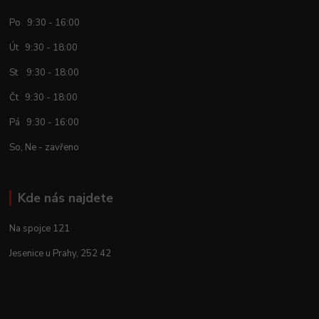
Po 9:30 - 16:00
Út 9:30 - 18:00
St 9:30 - 18:00
Čt 9:30 - 18:00
Pá 9:30 - 16:00
So, Ne - zavřeno
Kde nás najdete
Na spojce 121
Jesenice u Prahy, 252 42