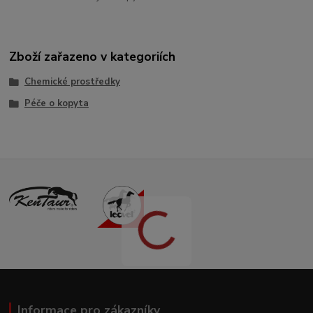
Zboží zařazeno v kategoriích
Chemické prostředky
Péče o kopyta
Informace pro zákazníky