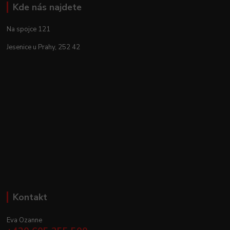
Kde nás najdete
Na spojce 121
Jesenice u Prahy, 252 42
Kontakt
Eva Ozanne