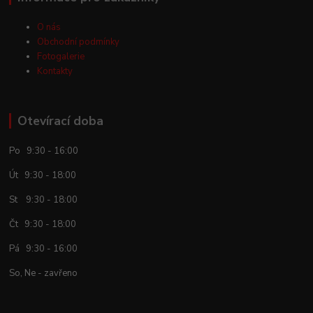
O nás
Obchodní podmínky
Fotogalerie
Kontakty
Otevírací doba
Po 9:30 - 16:00
Út 9:30 - 18:00
St 9:30 - 18:00
Čt 9:30 - 18:00
Pá 9:30 - 16:00
So, Ne - zavřeno