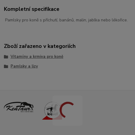
Kompletní specifikace
Pamlsky pro koně s příchutí, banánů, malin, jablka nebo lékořice.
Zboží zařazeno v kategoriích
Vitamíny a krmiva pro koně
Pamlsky a lizy