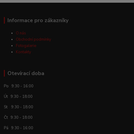
Informace pro zákazníky
O nás
Obchodní podmínky
Fotogalerie
Kontakty
Otevírací doba
Po 9:30 - 16:00
Út 9:30 - 18:00
St 9:30 - 18:00
Čt 9:30 - 18:00
Pá 9:30 - 16:00