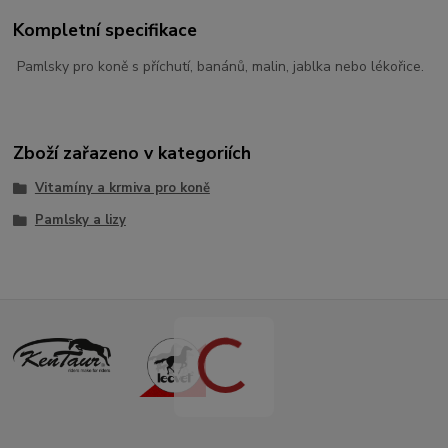
Kompletní specifikace
Pamlsky pro koně s příchutí, banánů, malin, jablka nebo lékořice.
Zboží zařazeno v kategoriích
Vitamíny a krmiva pro koně
Pamlsky a lizy