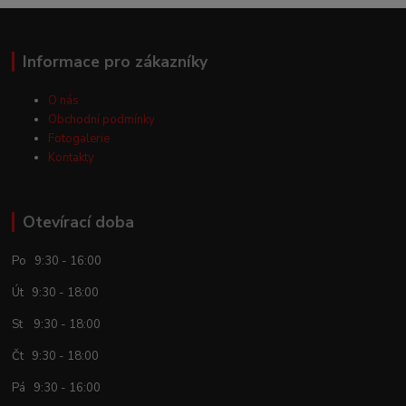
Informace pro zákazníky
O nás
Obchodní podmínky
Fotogalerie
Kontakty
Otevírací doba
Po 9:30 - 16:00
Út 9:30 - 18:00
St 9:30 - 18:00
Čt 9:30 - 18:00
Pá 9:30 - 16:00