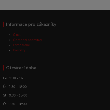
Informace pro zákazníky
O nás
Obchodní podmínky
Fotogalerie
Kontakty
Otevírací doba
Po 9:30 - 16:00
Út 9:30 - 18:00
St 9:30 - 18:00
Čt 9:30 - 18:00