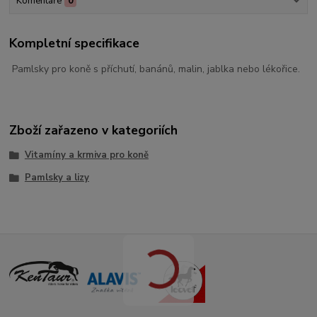
Komentáře
0
Kompletní specifikace
Pamlsky pro koně s příchutí, banánů, malin, jablka nebo lékořice.
Zboží zařazeno v kategoriích
Vitamíny a krmiva pro koně
Pamlsky a lizy