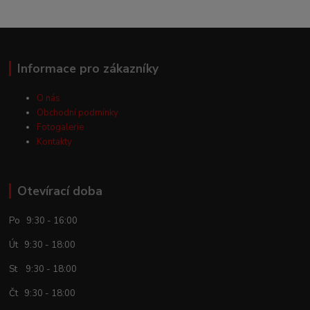
Informace pro zákazníky
O nás
Obchodní podmínky
Fotogalerie
Kontakty
Otevírací doba
Po 9:30 - 16:00
Út 9:30 - 18:00
St 9:30 - 18:00
Čt 9:30 - 18:00