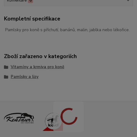
Komentáře
0
Kompletní specifikace
Pamlsky pro koně s příchutí, banánů, malin, jablka nebo lékořice.
Zboží zařazeno v kategoriích
Vitamíny a krmiva pro koně
Pamlsky a lizy