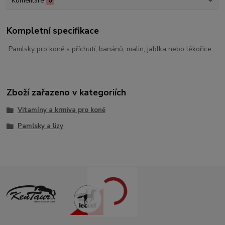
Komentáře
0
Kompletní specifikace
Pamlsky pro koně s příchutí, banánů, malin, jablka nebo lékořice.
Zboží zařazeno v kategoriích
Vitamíny a krmiva pro koně
Pamlsky a lizy