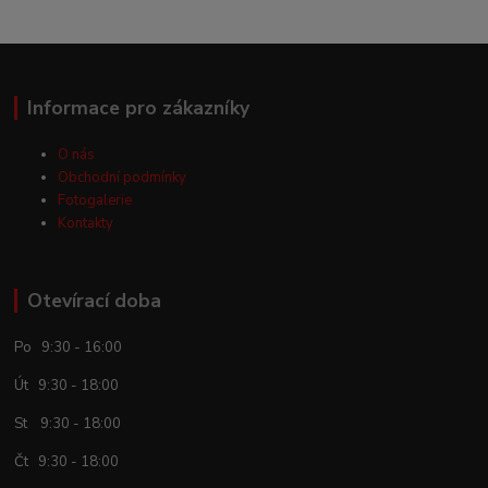
Informace pro zákazníky
O nás
Obchodní podmínky
Fotogalerie
Kontakty
Otevírací doba
Po 9:30 - 16:00
Út 9:30 - 18:00
St 9:30 - 18:00
Čt 9:30 - 18:00