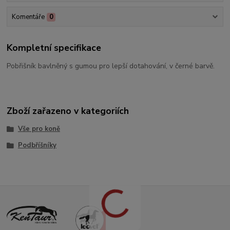
Komentáře
0
Kompletní specifikace
Pobřišník bavlněný s gumou pro lepší dotahování, v černé barvě.
Zboží zařazeno v kategoriích
Vše pro koně
Podbříšníky