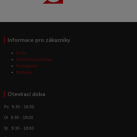
Informace pro zákazníky
O nás
Obchodní podmínky
Fotogalerie
Kontakty
Otevírací doba
Po 9:30 - 16:00
Út 9:30 - 18:00
St 9:30 - 18:00