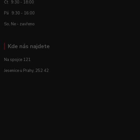
Čt 9:30 - 18:00
Pá 9:30 - 16:00
So, Ne - zavřeno
Kde nás najdete
Na spojce 121
Jesenice u Prahy, 252 42