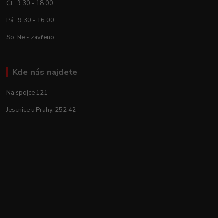
Čt 9:30 - 18:00
Pá 9:30 - 16:00
So, Ne - zavřeno
Kde nás najdete
Na spojce 121
Jesenice u Prahy, 252 42