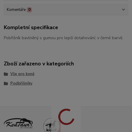
Komentáře
0
Kompletní specifikace
Pobřišník bavlněný s gumou pro lepší dotahování, v černé barvě.
Zboží zařazeno v kategoriích
Vše pro koně
Podbříšníky