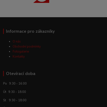
Informace pro zákazníky
O nás
Obchodní podmínky
Fotogalerie
Kontakty
Otevírací doba
Po 9:30 - 16:00
Út 9:30 - 18:00
St 9:30 - 18:00