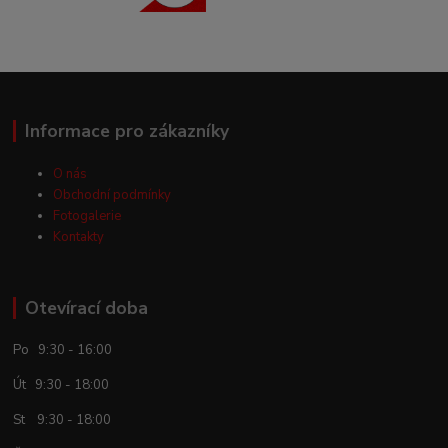
Informace pro zákazníky
O nás
Obchodní podmínky
Fotogalerie
Kontakty
Otevírací doba
Po 9:30 - 16:00
Út 9:30 - 18:00
St 9:30 - 18:00