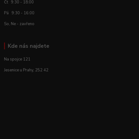
Čt 9:30 - 18:00
Pá 9:30 - 16:00
So, Ne - zavřeno
Kde nás najdete
Na spojce 121
Jesenice u Prahy, 252 42