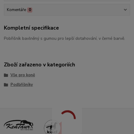
Komentáře
0
Kompletní specifikace
Pobřišník bavlněný s gumou pro lepší dotahování, v černé barvě.
Zboží zařazeno v kategoriích
Vše pro koně
Podbříšníky