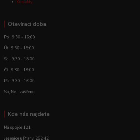
Kontakty
Otevírací doba
Po 9:30 - 16:00
Út 9:30 - 18:00
St 9:30 - 18:00
Čt 9:30 - 18:00
Pá 9:30 - 16:00
So, Ne - zavřeno
Kde nás najdete
Na spojce 121
Jesenice u Prahy, 252 42