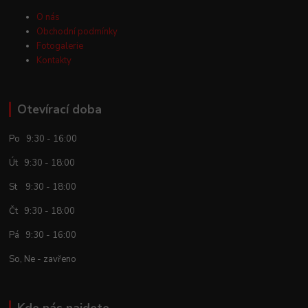
O nás
Obchodní podmínky
Fotogalerie
Kontakty
Otevírací doba
Po 9:30 - 16:00
Út 9:30 - 18:00
St 9:30 - 18:00
Čt 9:30 - 18:00
Pá 9:30 - 16:00
So, Ne - zavřeno