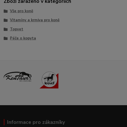
Zboží zařazeno v kategoriích
Vše pro koně
Vitamíny a krmiva pro koně
Topvet
Péče o kopyta
Informace pro zákazníky