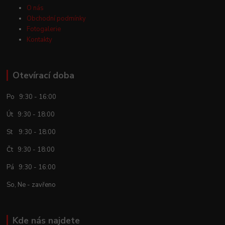
O nás
Obchodní podmínky
Fotogalerie
Kontakty
Otevírací doba
Po 9:30 - 16:00
Út 9:30 - 18:00
St 9:30 - 18:00
Čt 9:30 - 18:00
Pá 9:30 - 16:00
So, Ne - zavřeno
Kde nás najdete