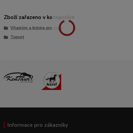
Zboží zařazeno v kategoriích
Vitamíny a krmiva pro koně
Topvet
Informace pro zákazníky