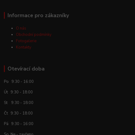
Informace pro zákazníky
O nás
Obchodní podmínky
Fotogalerie
Kontakty
Otevírací doba
Po 9:30 - 16:00
Út 9:30 - 18:00
St 9:30 - 18:00
Čt 9:30 - 18:00
Pá 9:30 - 16:00
So, Ne - zavřeno