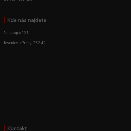
Kde nás najdete
Na spojce 121
Jesenice u Prahy, 252 42
Kontakt