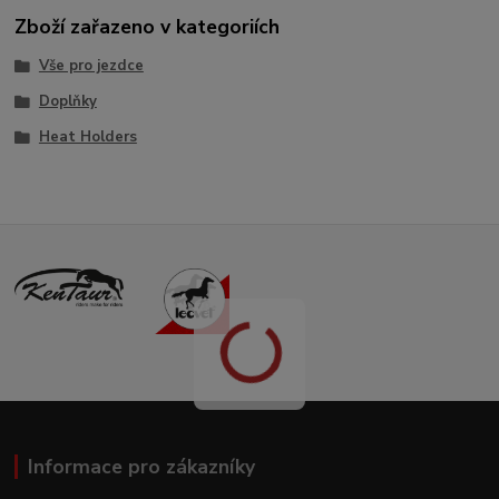
Zboží zařazeno v kategoriích
Vše pro jezdce
Doplňky
Heat Holders
Informace pro zákazníky