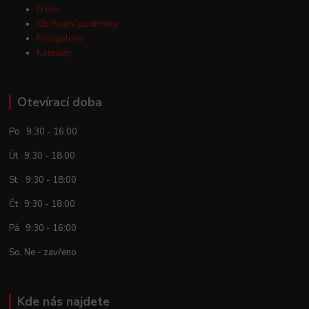
O nás
Obchodní podmínky
Fotogalerie
Kontakty
Otevírací doba
Po 9:30 - 16:00
Út 9:30 - 18:00
St 9:30 - 18:00
Čt 9:30 - 18:00
Pá 9:30 - 16:00
So, Ne - zavřeno
Kde nás najdete