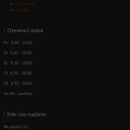
Fotogalerie
Kontakty
Otevírací doba
Po 9:30 - 16:00
Út 9:30 - 18:00
St 9:30 - 18:00
Čt 9:30 - 18:00
Pá 9:30 - 16:00
So, Ne - zavřeno
Kde nás najdete
Na spojce 121