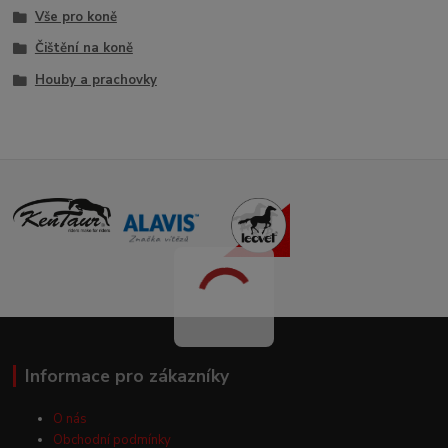
Vše pro koně
Čištění na koně
Houby a prachovky
Informace pro zákazníky
O nás
Obchodní podmínky