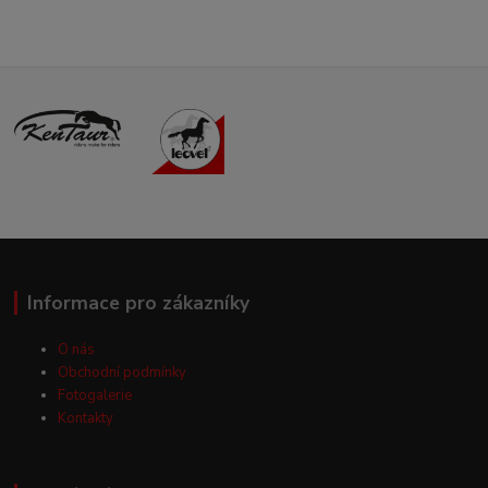
Informace pro zákazníky
O nás
Obchodní podmínky
Fotogalerie
Kontakty