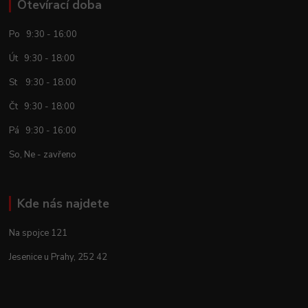
Otevírací doba
Po 9:30 - 16:00
Út 9:30 - 18:00
St 9:30 - 18:00
Čt 9:30 - 18:00
Pá 9:30 - 16:00
So, Ne - zavřeno
Kde nás najdete
Na spojce 121
Jesenice u Prahy, 252 42